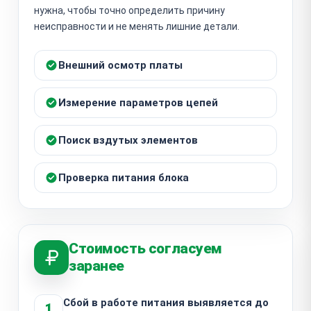
нужна, чтобы точно определить причину
неисправности и не менять лишние детали.
Внешний осмотр платы
Измерение параметров цепей
Поиск вздутых элементов
Проверка питания блока
Стоимость согласуем
заранее
Сбой в работе питания выявляется до
1