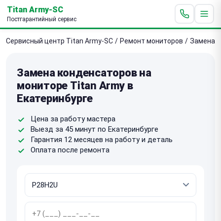
Titan Army-SC
Постгарантийный сервис
Сервисный центр Titan Army-SC
/
Ремонт мониторов
/
Замена 
Замена конденсаторов на
мониторе Titan Army в
Екатеринбурге
Цена за работу мастера
Выезд за 45 минут по Екатеринбурге
Гарантия 12 месяцев на работу и деталь
Оплата после ремонта