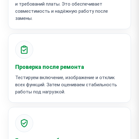
и требований платы. Это обеспечивает
совместимость и надёжную работу после
замены.
Проверка после ремонта
Тестируем включение, изображение и отклик
всех функций. Затем оцениваем стабильность
работы под нагрузкой.