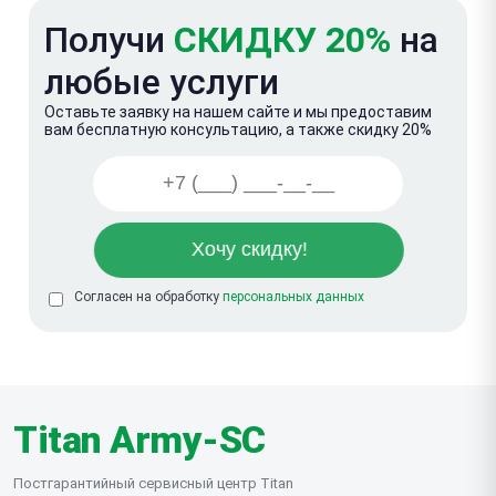
Получи
СКИДКУ 20%
на
любые услуги
Оставьте заявку на нашем сайте и мы предоставим
вам бесплатную консультацию, а также скидку 20%
Согласен на обработку
персональных данных
Titan Army-SC
Постгарантийный сервисный центр Titan