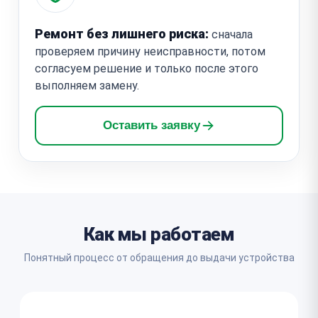
Ремонт без лишнего риска:
сначала
проверяем причину неисправности, потом
согласуем решение и только после этого
выполняем замену.
Оставить заявку
Как мы работаем
Понятный процесс от обращения до выдачи устройства