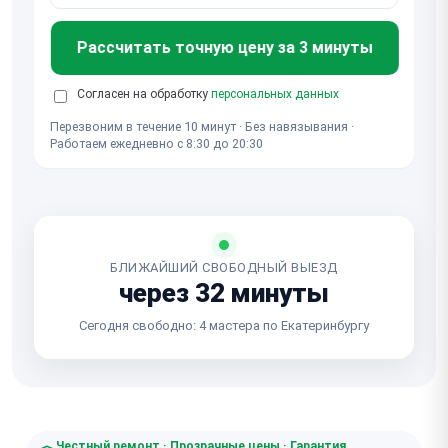
Рассчитать точную цену за 3 минуты
Согласен на обработку
персональных данных
Перезвоним в течение 10 минут · Без навязывания ·
Работаем ежедневно с 8:30 до 20:30
БЛИЖАЙШИЙ СВОБОДНЫЙ ВЫЕЗД
через 32 минуты
Сегодня свободно: 4 мастера по Екатеринбургу
Честный ремонт · Прозрачные цены · Гарантия