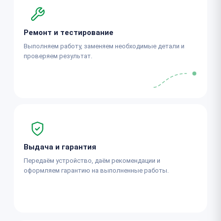
Ремонт и тестирование
Выполняем работу, заменяем необходимые детали и
проверяем результат.
Выдача и гарантия
Передаём устройство, даём рекомендации и
оформляем гарантию на выполненные работы.