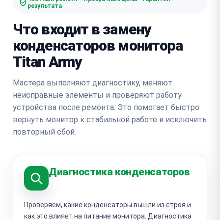
результата
Что входит в замену
конденсаторов монитора
Titan Army
Мастера выполняют диагностику, меняют
неисправные элементы и проверяют работу
устройства после ремонта. Это помогает быстро
вернуть монитор к стабильной работе и исключить
повторный сбой.
Диагностика конденсаторов
Проверяем, какие конденсаторы вышли из строя и
как это влияет на питание монитора. Диагностика