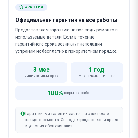
ГАРАНТИЯ
Официальная гарантия на все работы
Предоставляем гарантию на все виды ремонта и
используемые детали. Если в течение
гарантийного срока возникнут неполадки —
устраним их бесплатно в приоритетном порядке.
3 мес
1 год
минимальный срок
максимальный срок
100%
покрытие работ
Гарантийный талон выдаётся на руки после
каждого ремонта. Он подтверждает ваши права
и условия обслуживания.