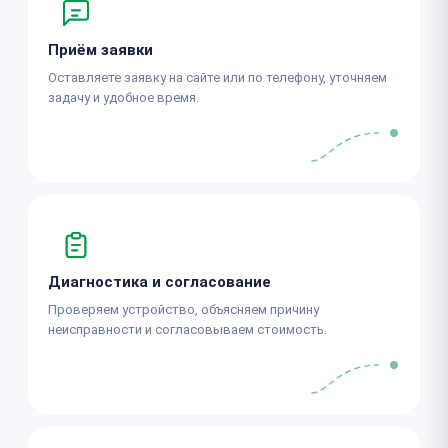
Приём заявки
Оставляете заявку на сайте или по телефону, уточняем
задачу и удобное время.
Диагностика и согласование
Проверяем устройство, объясняем причину
неисправности и согласовываем стоимость.