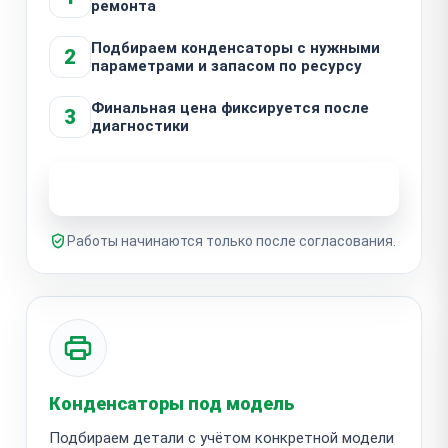
ремонта
Подбираем конденсаторы с нужными
2
параметрами и запасом по ресурсу
Финальная цена фиксируется после
3
диагностики
Узнать стоимость ремонта
Работы начинаются только после согласования.
Конденсаторы под модель
Подбираем детали с учётом конкретной модели