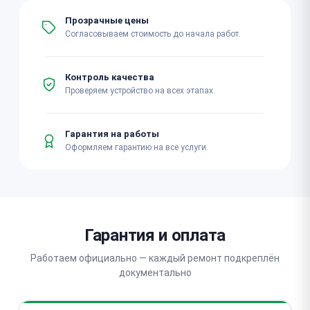
Прозрачные цены
Согласовываем стоимость до начала работ.
Контроль качества
Проверяем устройство на всех этапах.
Гарантия на работы
Оформляем гарантию на все услуги.
Гарантия и оплата
Работаем официально — каждый ремонт подкреплён
документально