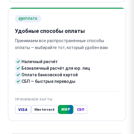
ОПЛАТА
Удобные способы оплаты
Принимаем все распространённые способы
оплаты — выбирайте тот, который удобен вам.
Наличный расчёт
Безналичный расчёт для юр. лиц
Оплата банковской картой
СБП — быстрые переводы
ПРИНИМАЕМ КАРТЫ
VISA
МИР
Mastercard
СБП