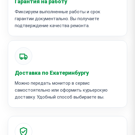
Гарантия на работу
Фиксируем выполненные работы и срок
гарантии документально. Вы получаете
подтверждение качества ремонта.
Доставка по Екатеринбургу
Можно передать монитор в сервис
самостоятельно или оформить курьерскую
доставку. Удобный способ выбираете вы.