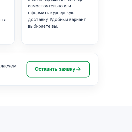
самостоятельно или
оформить курьерскую
доставку. Удобный вариант
нта.
выбираете вы.
гласуем
Оставить заявку