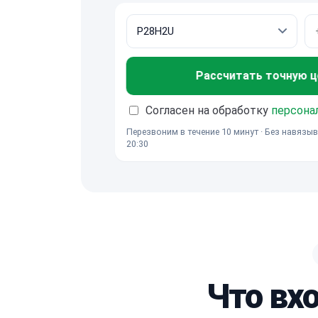
Рассчитать точную ц
Согласен на обработку
персона
Перезвоним в течение 10 минут · Без навязыв
20:30
Что вх