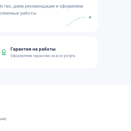
йство, даём рекомендации и оформляем
олненные работы.
Гарантия на работы
Оформляем гарантию на все услуги.
ьно