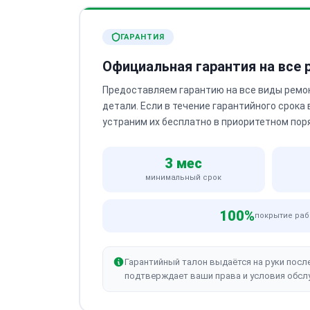
ГАРАНТИЯ
Официальная гарантия на все
Предоставляем гарантию на все виды ремо
детали. Если в течение гарантийного срока
устраним их бесплатно в приоритетном пор
3 мес
минимальный срок
100%
покрытие раб
Гарантийный талон выдаётся на руки посл
подтверждает ваши права и условия обсл