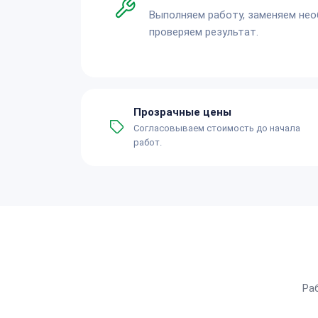
Выполняем работу, заменяем не
проверяем результат.
Прозрачные цены
Согласовываем стоимость до начала
работ.
Ра