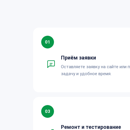
01
Приём заявки
Оставляете заявку на сайте или 
задачу и удобное время.
03
Ремонт и тестирование