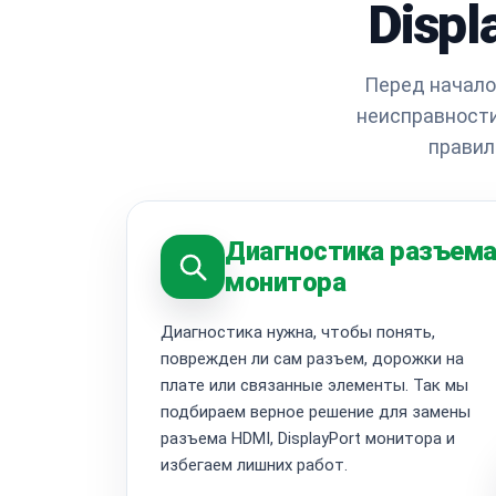
Displ
Перед начало
неисправности
правил
Диагностика разъем
монитора
Диагностика нужна, чтобы понять,
поврежден ли сам разъем, дорожки на
плате или связанные элементы. Так мы
подбираем верное решение для замены
разъема HDMI, DisplayPort монитора и
избегаем лишних работ.